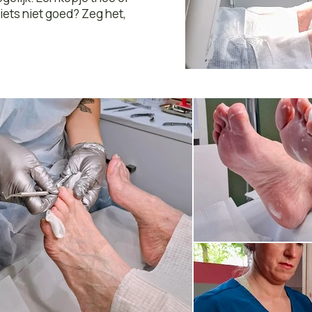
t iets niet goed? Zeg het,