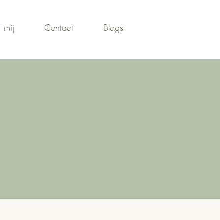
 mij
Contact
Blogs