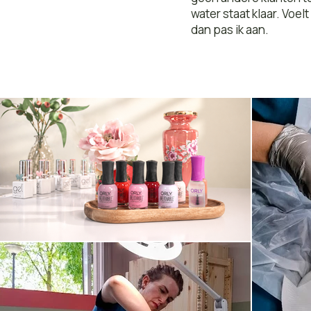
water staat klaar. Voel
dan pas ik aan.