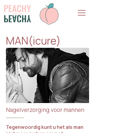
MAN(icure)
Nagelverzorging voor mannen
Tegenwoordig kunt u het als man